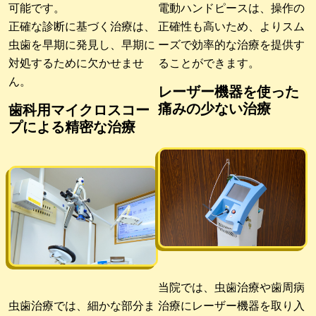
可能です。
電動ハンドピースは、操作の
正確な診断に基づく治療は、
正確性も高いため、よりスム
虫歯を早期に発見し、早期に
ーズで効率的な治療を提供す
対処するために欠かせませ
ることができます。
ん。
レーザー機器を使った
痛みの少ない治療
歯科用マイクロスコー
プによる精密な治療
当院では、虫歯治療や歯周病
虫歯治療では、細かな部分ま
治療にレーザー機器を取り入