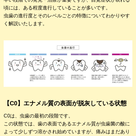
頃には、ある程度進行していることが多いです。
虫歯の進行度とそのレベルごとの特徴についてわかりやす
く解説いたします。
【C0】エナメル質の表面が脱灰している状態
C0は、虫歯の最初の段階です。
この状態では、歯の表面であるエナメル質が虫歯菌の酸に
よって少しずつ溶かされ始めていますが、痛みはまだあり