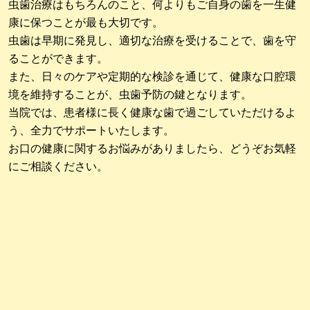
虫歯治療はもちろんのこと、何よりもご自身の歯を一生健
康に保つことが最も大切です。
虫歯は早期に発見し、適切な治療を受けることで、歯を守
ることができます。
また、日々のケアや定期的な検診を通じて、健康な口腔環
境を維持することが、虫歯予防の鍵となります。
当院では、患者様に長く健康な歯で過ごしていただけるよ
う、全力でサポートいたします。
お口の健康に関するお悩みがありましたら、どうぞお気軽
にご相談ください。