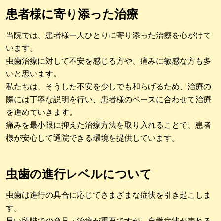
患者様に寄り添った治療
当院では、患者様一人ひとりに寄り添った治療を心がけて
います。
虫歯治療に対して不安を感じる方や、痛みに敏感な方も多
いと思います。
私たちは、そうした不安を少しでも和らげるため、治療の
際には丁寧な説明を行い、患者様のペースに合わせて治療
を進めていきます。
痛みを最小限に抑えた治療方法を取り入れることで、患者
様が安心して通院できる環境を提供しています。
虫歯の進行レベルについて
虫歯は進行の具合に応じてさまざまな症状を引き起こしま
す。
早い段階での発見・治療が重要ですが、自覚症状が表れる