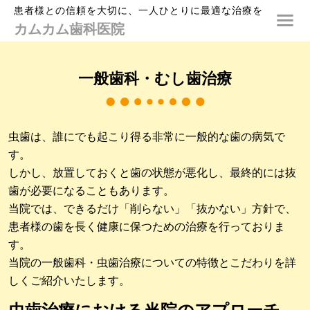
患者様との信頼を大切に、一人ひとりに最適な治療を
カムカム歯科医院
一般歯科・むし歯治療
虫歯は、誰にでも起こり得る非常に一般的な歯の病気で
す。
しかし、放置しておくと歯の状態が悪化し、最終的には抜
歯が必要になることもあります。
当院では、できるだけ「削らない」「抜かない」方針で、
患者様の歯を長く健康に保つための治療を行っておりま
す。
当院の一般歯科・虫歯治療についての特徴とこだわりを詳
しくご紹介いたします。