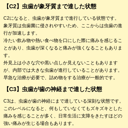
【C2】虫歯が象牙質まで達した状態
C2になると、虫歯が象牙質まで進行している状態です。
象牙質は虫歯菌に侵されやすいため、ここからは虫歯の進
行が加速します。
冷たい飲み物や熱い食べ物を口にした際に痛みを感じるこ
とがあり、虫歯が深くなると痛みが強くなることもありま
す。
外見上は小さな穴や黒い点しか見えないこともあります
が、内部では大きな虫歯が進行していることがあります。
早急な治療が必要で、詰め物をする治療が一般的です。
【C3】虫歯が歯の神経まで達した状態
C3は、虫歯が歯の神経にまで達している深刻な状態です。
このレベルになると、何もしていなくてもズキズキとした
痛みを感じることが多く、日常生活に支障をきたすほどの
強い痛みが生じる場合もあります。