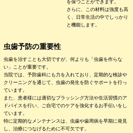
を保つことができます。
さらに、この材料は強度も高
く、日常生活の中でしっかり
と機能します。
虫歯予防の重要性
虫歯を治すことも大切ですが、何よりも「虫歯を作らな
い」ことが重要です。
当院では、予防歯科にも力を入れており、定期的な検診や
クリーニングを通じて、虫歯の発生を防ぐサポートを行っ
ています。
また、患者様には適切なブラッシング方法や生活習慣のア
ドバイスを行い、ご自宅でのケアを強化するお手伝いをし
ています。
特に定期的なメンテナンスは、虫歯や歯周病を早期に発見
し、治療につなげるために不可欠です。