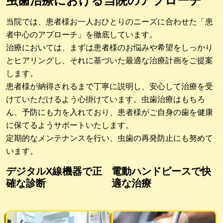
虫歯治療における当院のアプローチ
当院では、患者様お一人おひとりのニーズに合わせた「患
者中心のアプローチ」を徹底しています。
治療においては、まずは患者様のお悩みや希望をしっかり
とヒアリングし、それに基づいた最適な治療計画をご提案
します。
患者様が納得されるまで丁寧に説明し、安心して治療を受
けていただけるよう心掛けています。虫歯治療はもちろ
ん、予防にも力を入れており、患者様がご自身の歯を健康
に保てるようサポートいたします。
定期的なメンテナンスを行い、虫歯の再発防止にも努めて
います。
デジタルX線機器で正
電動ハンドピースで快
確な診断
適な治療