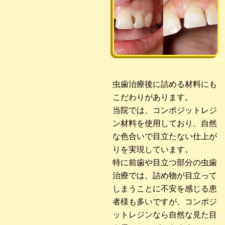
虫歯治療後に詰める材料にも
こだわりがあります。
当院では、コンポジットレジ
ン材料を使用しており、自然
な色合いで目立たない仕上が
りを実現しています。
特に前歯や目立つ部分の虫歯
治療では、詰め物が目立って
しまうことに不安を感じる患
者様も多いですが、コンポジ
ットレジンなら自然な見た目