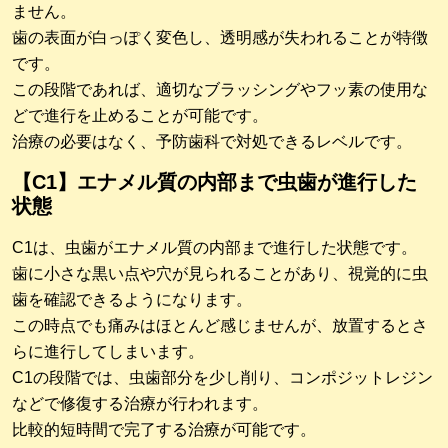
ません。
歯の表面が白っぽく変色し、透明感が失われることが特徴
です。
この段階であれば、適切なブラッシングやフッ素の使用な
どで進行を止めることが可能です。
治療の必要はなく、予防歯科で対処できるレベルです。
【C1】エナメル質の内部まで虫歯が進行した
状態
C1は、虫歯がエナメル質の内部まで進行した状態です。
歯に小さな黒い点や穴が見られることがあり、視覚的に虫
歯を確認できるようになります。
この時点でも痛みはほとんど感じませんが、放置するとさ
らに進行してしまいます。
C1の段階では、虫歯部分を少し削り、コンポジットレジン
などで修復する治療が行われます。
比較的短時間で完了する治療が可能です。