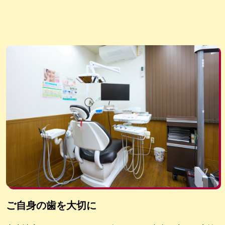
ご自身の歯を大切に